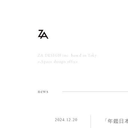
news
2024.12.20
「年鑑日本